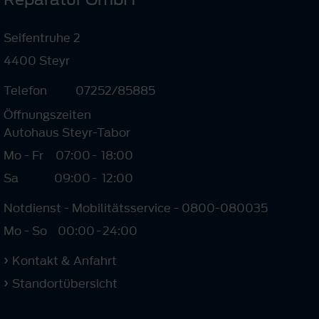
Seifentruhe 2
4400 Steyr
Telefon
07252/85885
Öffnungszeiten
Autohaus Steyr-Tabor
Mo - Fr
07:00
-
18:00
Sa
09:00
-
12:00
Notdienst - Mobilitätsservice - 0800-080035
Mo - So
00:00
-
24:00
Kontakt & Anfahrt
Standortübersicht