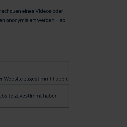
Anschauen eines Videos oder
en anonymisiert werden – so
rer Website zugestimmt haben.
Website zugestimmt haben.