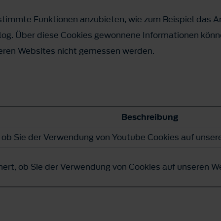
estimmte Funktionen anzubieten, wie zum Beispiel das 
og. Über diese Cookies gewonnene Informationen könn
deren Websites nicht gemessen werden.
Beschreibung
, ob Sie der Verwendung von Youtube Cookies auf unse
hert, ob Sie der Verwendung von Cookies auf unseren 