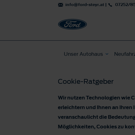
info@ford-steyr.at
|
07252/8
Unser Autohaus
Neufahr
Cookie-Ratgeber
Wir nutzen Technologien wie C
erleichtern und Ihnen an Ihren
veranschaulicht die Bedeutung
Möglichkeiten, Cookies zu kont