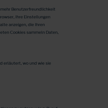
 mehr Benutzerfreundlichkeit
owser, Ihre Einstellungen
lte anzeigen, die Ihren
ndeten Cookies sammeln Daten,
 erläutert, wo und wie sie