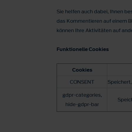
Sie helfen auch dabei, Ihnen b
das Kommentieren auf einem Bl
können Ihre Aktivitäten auf an
Funktionelle Cookies
Cookies
CONSENT
Speichert
gdpr-categories,
Speic
hide-gdpr-bar